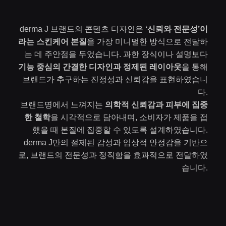
derma J 브랜드의 콘텐츠 디자인은
‘신뢰와
전문성’이
라는
스킨케어 본질
을 가장 미니멀한 방식으로 전달하
는 데 주안점을 두었습니다. 과한 장식이나 설명보다
기능 중심의 간결한 디자인과 정제된 레이아웃
을 통해
브랜드가 추구하는 진정성과 신뢰감을 표현하였습니
다.
브랜드명에서 느껴지는
의학적 신뢰감과 피부에 집중
한 철학
을 시각적으로 담아내며, 소비자가 제품을 접
했을 때 본질에 집중할 수 있도록 설계하였습니다.
derma J만의 절제된 감성과 임상적 안정감을 기반으
로, 브랜드의 전문성과 정직함을 효과적으로 전달하였
습니다.