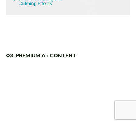
03. PREMIUM A+ CONTENT