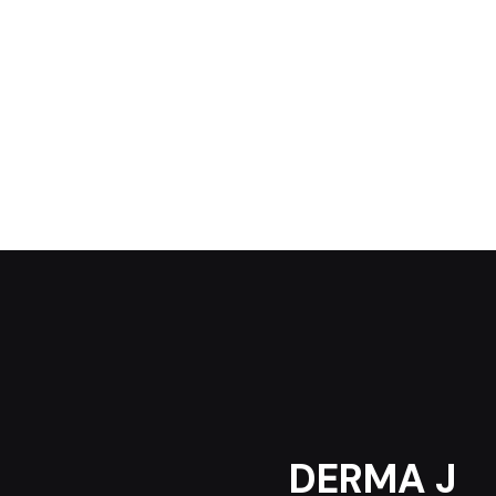
DERMA J