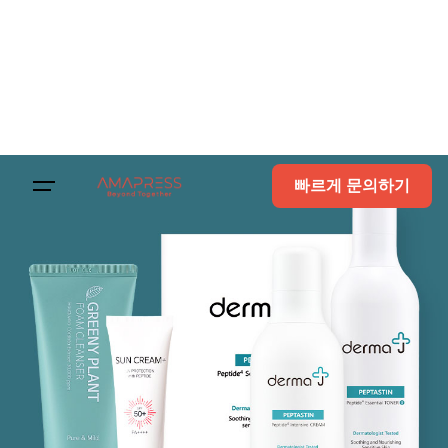
빠르게 문의하기