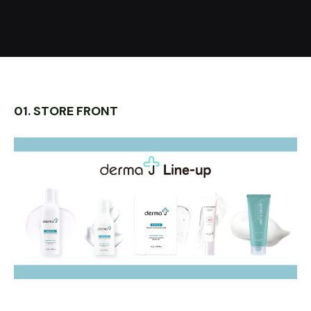
01. STORE FRONT