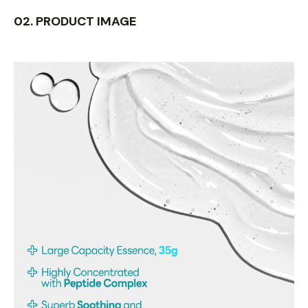
02. PRODUCT IMAGE