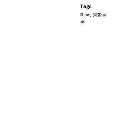
Tags
미국
,
생활용
품