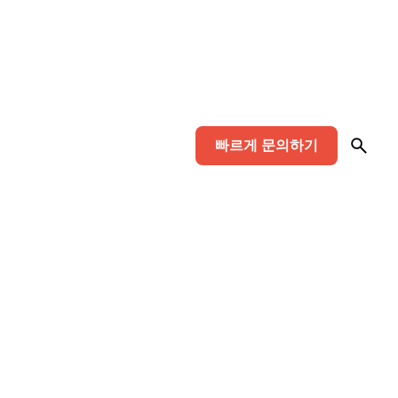
빠르게 문의하기