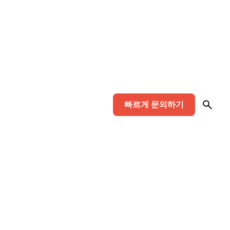
빠르게 문의하기