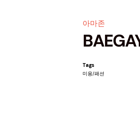
아마존
BAEGA
Tags
미용/패션